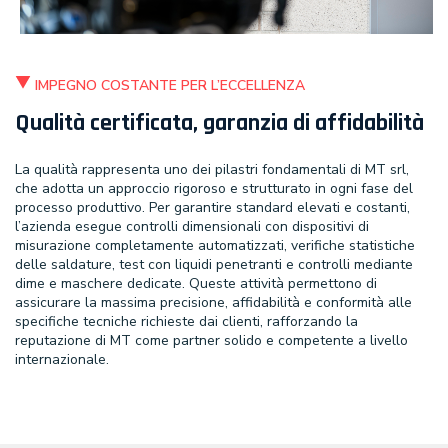
IMPEGNO COSTANTE PER L’ECCELLENZA
Qualità certificata, garanzia di affidabilità
La qualità rappresenta uno dei pilastri fondamentali di MT srl,
che adotta un approccio rigoroso e strutturato in ogni fase del
processo produttivo. Per garantire standard elevati e costanti,
l’azienda esegue controlli dimensionali con dispositivi di
misurazione completamente automatizzati, verifiche statistiche
delle saldature, test con liquidi penetranti e controlli mediante
dime e maschere dedicate. Queste attività permettono di
assicurare la massima precisione, affidabilità e conformità alle
specifiche tecniche richieste dai clienti, rafforzando la
reputazione di MT come partner solido e competente a livello
internazionale.