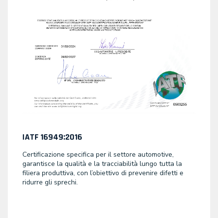
IATF 16949:2016
Certificazione specifica per il settore automotive,
garantisce la qualità e la tracciabilità lungo tutta la
filiera produttiva, con l’obiettivo di prevenire difetti e
ridurre gli sprechi.