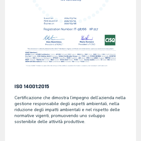
ISO 14001:2015
Certificazione che dimostra l’impegno dell’azienda nella
gestione responsabile degli aspetti ambientali, nella
riduzione degli impatti ambientali e nel rispetto delle
normative vigenti, promuovendo uno sviluppo
sostenibile delle attività produttive.