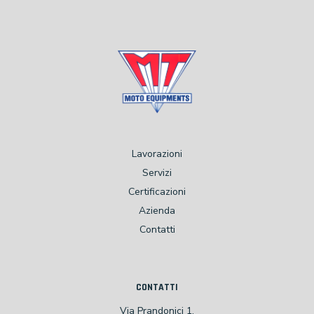
Lavorazioni
Servizi
Certificazioni
Azienda
Contatti
CONTATTI
Via Prandonici 1,