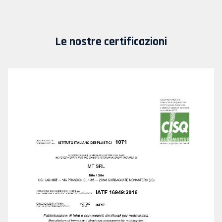
Le nostre certificazioni