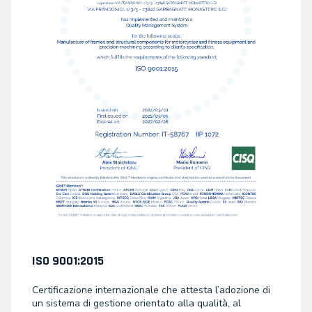
ISO 9001:2015
Certificazione internazionale che attesta l’adozione di
un sistema di gestione orientato alla qualità, al