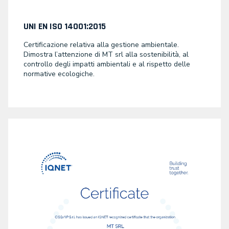
UNI EN ISO 14001:2015
Certificazione relativa alla gestione ambientale.
Dimostra l’attenzione di MT srl alla sostenibilità, al
controllo degli impatti ambientali e al rispetto delle
normative ecologiche.