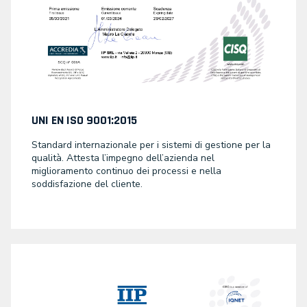
UNI EN ISO 9001:2015
Standard internazionale per i sistemi di gestione per la
qualità. Attesta l’impegno dell’azienda nel
miglioramento continuo dei processi e nella
soddisfazione del cliente.