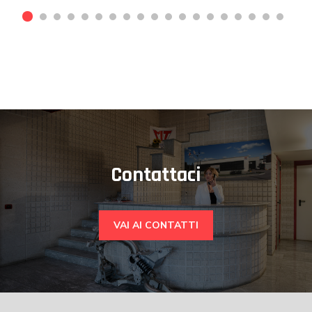
Contattaci
VAI AI CONTATTI