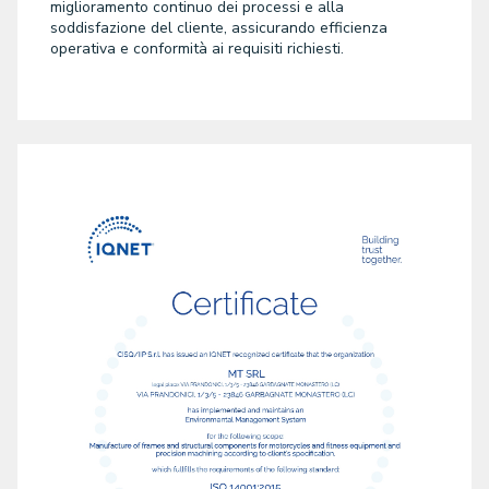
miglioramento continuo dei processi e alla
soddisfazione del cliente, assicurando efficienza
operativa e conformità ai requisiti richiesti.